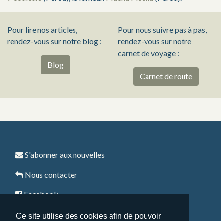
Pour lire nos articles,
Pour nous suivre pas à pas,
rendez-vous sur notre blog :
rendez-vous sur notre
carnet de voyage :
Blog
Carnet de route
S'abonner aux nouvelles
Nous contacter
Facebook
Instagram
Ce site utilise des cookies afin de pouvoir