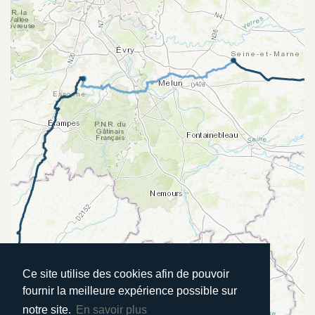
Ce site utilise des cookies afin de pouvoir
fournir la meilleure expérience possible sur
notre site.
En savoir plus