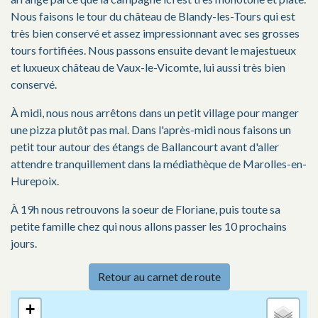
Nous faisons le tour du château de Blandy-les-Tours qui est
très bien conservé et assez impressionnant avec ses grosses
tours fortifiées. Nous passons ensuite devant le majestueux
et luxueux château de Vaux-le-Vicomte, lui aussi très bien
conservé.
À midi, nous nous arrêtons dans un petit village pour manger
une pizza plutôt pas mal. Dans l'après-midi nous faisons un
petit tour autour des étangs de Ballancourt avant d'aller
attendre tranquillement dans la médiathèque de Marolles-en-
Hurepoix.
À 19h nous retrouvons la soeur de Floriane, puis toute sa
petite famille chez qui nous allons passer les 10 prochains
jours.
Retour au carnet de route
+