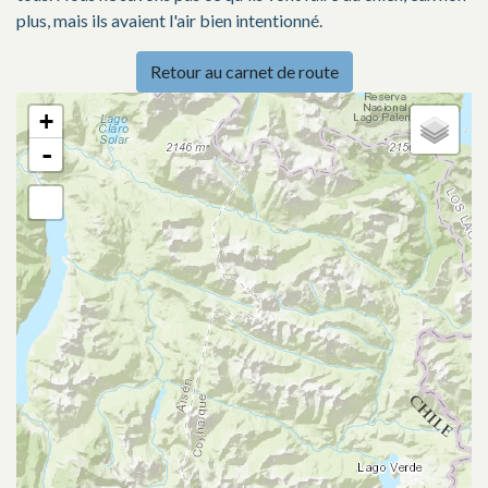
plus, mais ils avaient l'air bien intentionné.
Retour au carnet de route
+
-