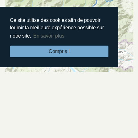
Ce site utilise des cookies afin de pouvoir
fournir la meilleure expérience possible sur
notre site.
En savoir plus
Compris !