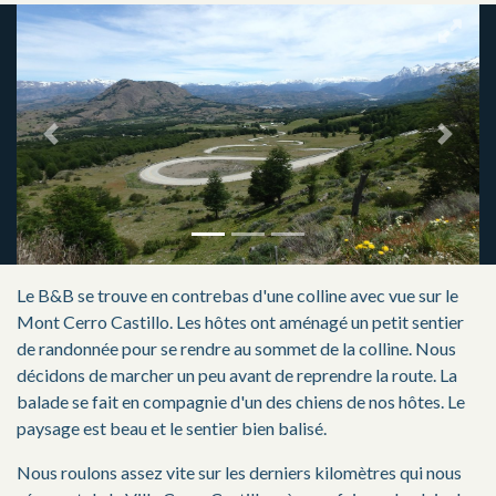
Previous
Next
Le B&B se trouve en contrebas d'une colline avec vue sur le
Mont Cerro Castillo. Les hôtes ont aménagé un petit sentier
de randonnée pour se rendre au sommet de la colline. Nous
décidons de marcher un peu avant de reprendre la route. La
balade se fait en compagnie d'un des chiens de nos hôtes. Le
paysage est beau et le sentier bien balisé.
Nous roulons assez vite sur les derniers kilomètres qui nous