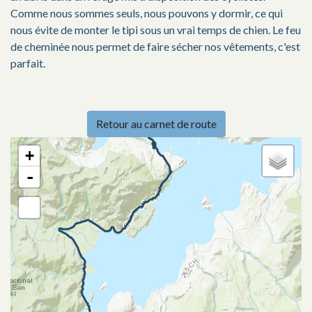
Comme nous sommes seuls, nous pouvons y dormir, ce qui
nous évite de monter le tipi sous un vrai temps de chien. Le feu
de cheminée nous permet de faire sécher nos vêtements, c'est
parfait.
Retour au carnet de route
+
-