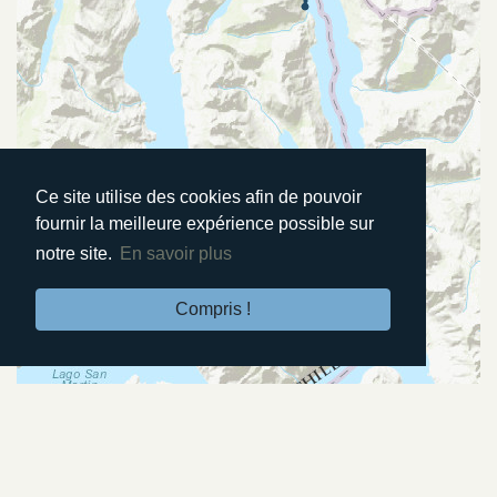
Ce site utilise des cookies afin de pouvoir
fournir la meilleure expérience possible sur
notre site.
En savoir plus
Compris !