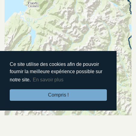
Ce site utilise des cookies afin de pouvoir
fournir la meilleure expérience possible sur
notre site.
En savoir plus
Compris !