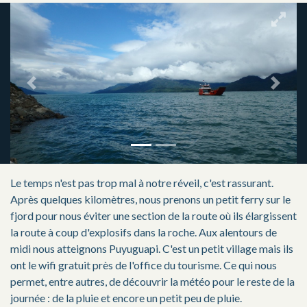
Previous
Next
Le temps n'est pas trop mal à notre réveil, c'est rassurant.
Après quelques kilomètres, nous prenons un petit ferry sur le
fjord pour nous éviter une section de la route où ils élargissent
la route à coup d'explosifs dans la roche. Aux alentours de
midi nous atteignons Puyuguapi. C'est un petit village mais ils
ont le wifi gratuit près de l'office du tourisme. Ce qui nous
permet, entre autres, de découvrir la météo pour le reste de la
journée : de la pluie et encore un petit peu de pluie.